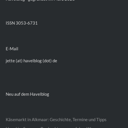
ISSN 3053-6731
E-Mail
jette (at) havelblog (dot) de
Neu auf dem Havelblog
Käsemarkt in Alkmaar: Geschichte, Termine und Tipps