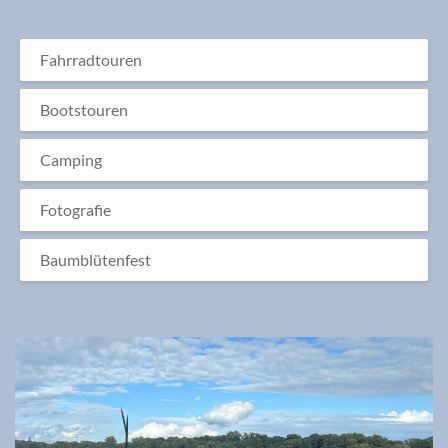
Fahrradtouren
Bootstouren
Camping
Fotografie
Baumblütenfest