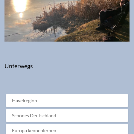
Unterwegs
Havelregion
Schönes Deutschland
Europa kennenlernen