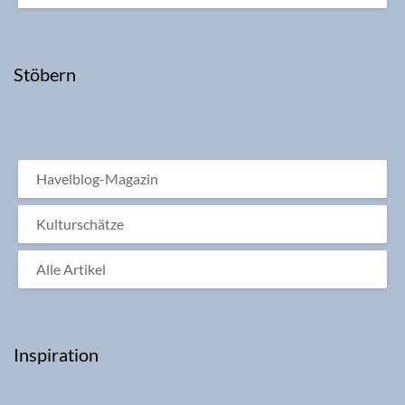
Stöbern
Havelblog-Magazin
Kulturschätze
Alle Artikel
Inspiration