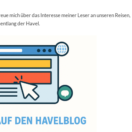
freue mich über das Interesse meiner Leser an unseren Reisen,
 entlang der Havel.