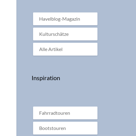
Havelblog-Magazin
Kulturschätze
Alle Artikel
Inspiration
Fahrradtouren
Bootstouren