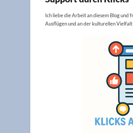
Ich liebe die Arbeit an diesem Blog und 
Ausflügen und an der kulturellen Vielfalt