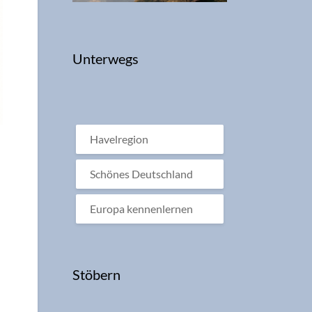
Unterwegs
Havelregion
Schönes Deutschland
Europa kennenlernen
Stöbern