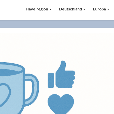
Havelregion
Deutschland
Europa