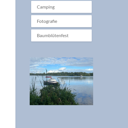
Camping
Fotografie
Baumblütenfest