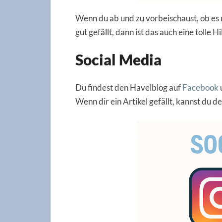
Wenn du ab und zu vorbeischaust, ob es ne
gut gefällt, dann ist das auch eine tolle H
Social Media
Du findest den Havelblog auf
Facebook
Wenn dir ein Artikel gefällt, kannst du de