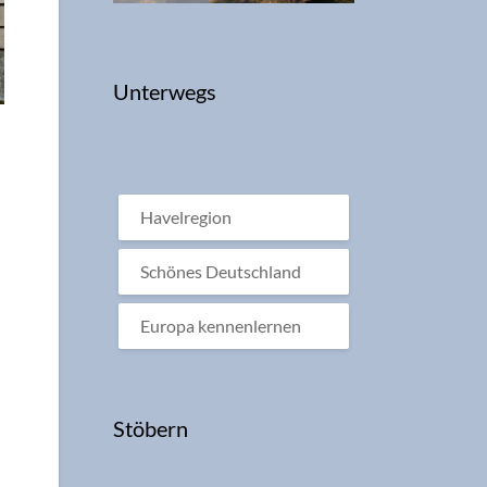
Unterwegs
Havelregion
Schönes Deutschland
Europa kennenlernen
Stöbern