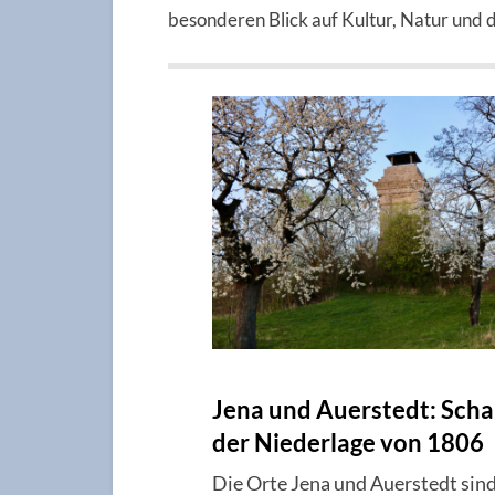
besonderen Blick auf Kultur, Natur und d
Jena und Auerstedt: Scha
der Niederlage von 1806
Die Orte Jena und Auerstedt sind