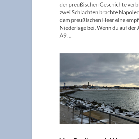
der preußischen Geschichte verb
zwei Schlachten brachte Napole
dem preußischen Heer eine empf
Niederlage bei. Wenn du auf der
A9 …