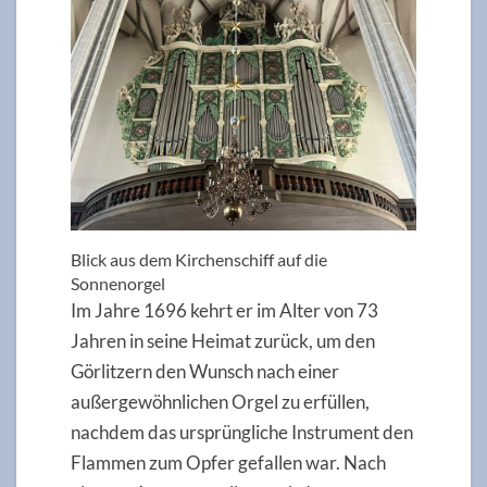
Blick aus dem Kirchenschiff auf die
Sonnenorgel
Im Jahre 1696 kehrt er im Alter von 73
Jahren in seine Heimat zurück, um den
Görlitzern den Wunsch nach einer
außergewöhnlichen Orgel zu erfüllen,
nachdem das ursprüngliche Instrument den
Flammen zum Opfer gefallen war. Nach