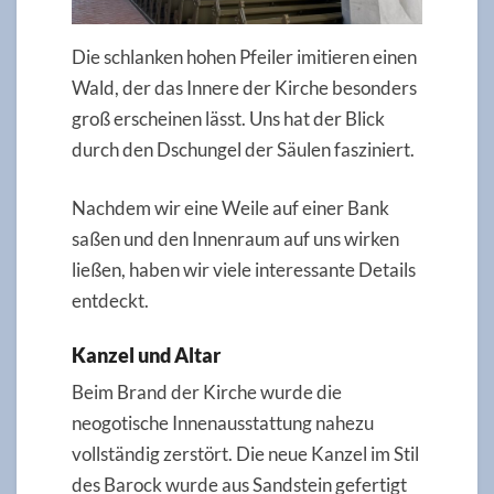
Die schlanken hohen Pfeiler imitieren einen
Wald, der das Innere der Kirche besonders
groß erscheinen lässt. Uns hat der Blick
durch den Dschungel der Säulen fasziniert.
Nachdem wir eine Weile auf einer Bank
saßen und den Innenraum auf uns wirken
ließen, haben wir viele interessante Details
entdeckt.
Kanzel und Altar
Beim Brand der Kirche wurde die
neogotische Innenausstattung nahezu
vollständig zerstört. Die neue Kanzel im Stil
des Barock wurde aus Sandstein gefertigt