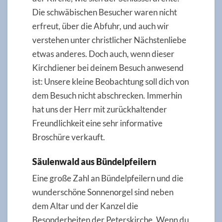
Die schwäbischen Besucher waren nicht
erfreut, über die Abfuhr, und auch wir
verstehen unter christlicher Nächstenliebe
etwas anderes. Doch auch, wenn dieser
Kirchdiener bei deinem Besuch anwesend
ist: Unsere kleine Beobachtung soll dich von
dem Besuch nicht abschrecken. Immerhin
hat uns der Herr mit zurückhaltender
Freundlichkeit eine sehr informative
Broschüre verkauft.
Säulenwald aus Bündelpfeilern
Eine große Zahl an Bündelpfeilern und die
wunderschöne Sonnenorgel sind neben
dem Altar und der Kanzel die
Besonderheiten der Peterskirche. Wenn du