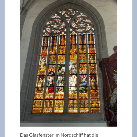
Das Glasfenster im Nordschiff hat die