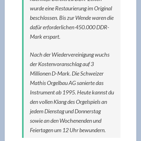
wurde eine Restaurierung im Original
beschlossen. Bis zur Wende waren die
dafür erforderlichen 450.000 DDR-
Mark erspart.
Nach der Wiedervereinigung wuchs
der Kostenvoranschlag auf 3
Millionen D-Mark. Die Schweizer
Mathis Orgelbau AG sanierte das
Instrument ab 1995. Heute kannst du
den vollen Klang des Orgelspiels an
jedem Dienstag und Donnerstag
sowie an den Wochenenden und
Feiertagen um 12 Uhr bewundern.