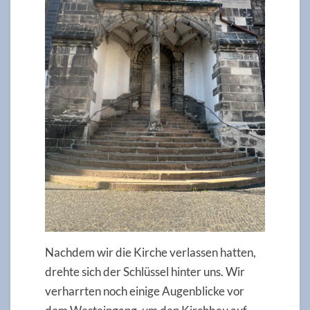
Nachdem wir die Kirche verlassen hatten,
drehte sich der Schlüssel hinter uns. Wir
verharrten noch einige Augenblicke vor