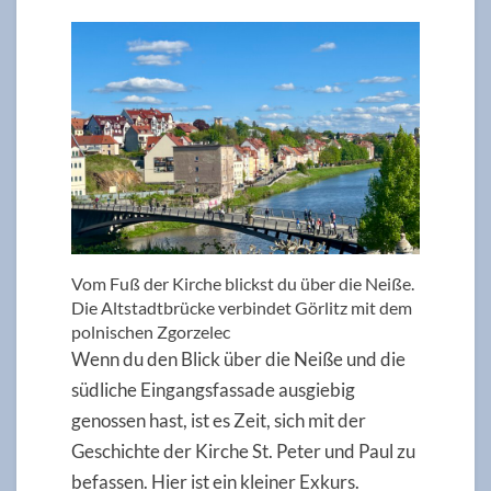
Vom Fuß der Kirche blickst du über die Neiße.
Die Altstadtbrücke verbindet Görlitz mit dem
polnischen Zgorzelec
Wenn du den Blick über die Neiße und die
südliche Eingangsfassade ausgiebig
genossen hast, ist es Zeit, sich mit der
Geschichte der Kirche St. Peter und Paul zu
befassen. Hier ist ein kleiner Exkurs.