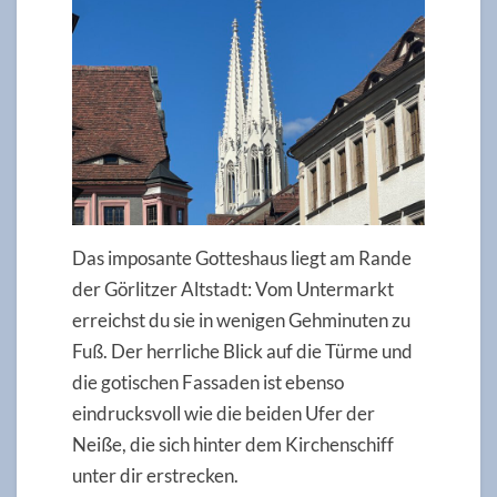
Das imposante Gotteshaus liegt am Rande
der Görlitzer Altstadt: Vom Untermarkt
erreichst du sie in wenigen Gehminuten zu
Fuß. Der herrliche Blick auf die Türme und
die gotischen Fassaden ist ebenso
eindrucksvoll wie die beiden Ufer der
Neiße, die sich hinter dem Kirchenschiff
unter dir erstrecken.