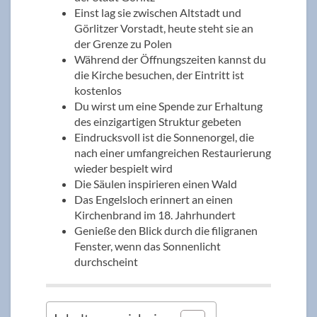
Einst lag sie zwischen Altstadt und
Görlitzer Vorstadt, heute steht sie an
der Grenze zu Polen
Während der Öffnungszeiten kannst du
die Kirche besuchen, der Eintritt ist
kostenlos
Du wirst um eine Spende zur Erhaltung
des einzigartigen Struktur gebeten
Eindrucksvoll ist die Sonnenorgel, die
nach einer umfangreichen Restaurierung
wieder bespielt wird
Die Säulen inspirieren einen Wald
Das Engelsloch erinnert an einen
Kirchenbrand im 18. Jahrhundert
Genieße den Blick durch die filigranen
Fenster, wenn das Sonnenlicht
durchscheint