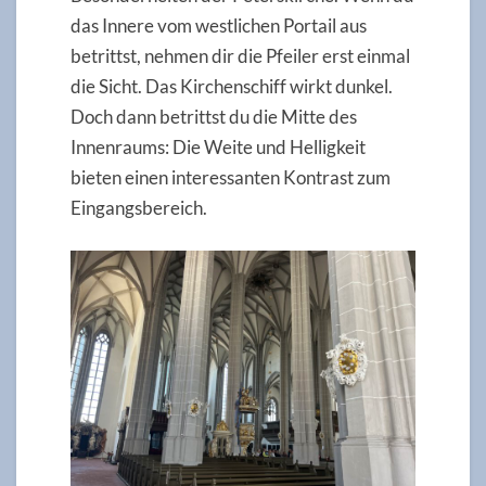
das Innere vom westlichen Portail aus
betrittst, nehmen dir die Pfeiler erst einmal
die Sicht. Das Kirchenschiff wirkt dunkel.
Doch dann betrittst du die Mitte des
Innenraums: Die Weite und Helligkeit
bieten einen interessanten Kontrast zum
Eingangsbereich.