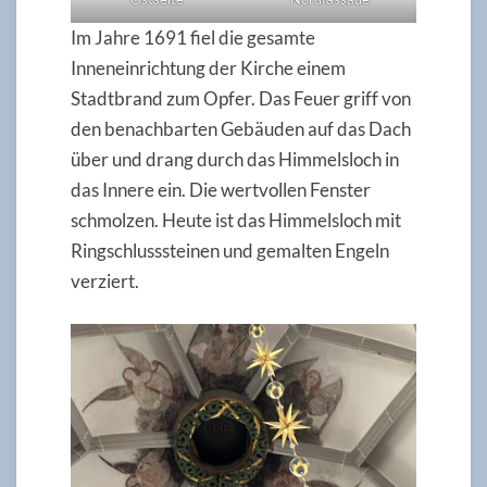
Im Jahre 1691 fiel die gesamte
Inneneinrichtung der Kirche einem
Stadtbrand zum Opfer. Das Feuer griff von
den benachbarten Gebäuden auf das Dach
über und drang durch das Himmelsloch in
das Innere ein. Die wertvollen Fenster
schmolzen. Heute ist das Himmelsloch mit
Ringschlusssteinen und gemalten Engeln
verziert.