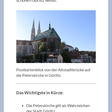
schönen Görlitz weilst.
Postkartenblick von der Altstadtbrücke auf
die Peterskirche in Görlitz
Das Wichtigste in Kürze:
Die Peterskirche gilt als Wahrzeichen
der Stadt Görlitz