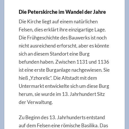
Die Peterskirche im Wandel der Jahre
Die Kirche liegt auf einem natürlichen
Felsen, dies erklärt ihre einzigartige Lage.
Die Frühgeschichte des Bauwerks ist noch
nicht ausreichend erforscht, aber es könnte
sich an diesem Standort eine Burg
befunden haben. Zwischen 1131 und 1136
ist eine erste Burganlage nachgewiesen. Sie
hieß „Yzhorelic“. Die Altstadt mit dem
Untermarkt entwickelte sich um diese Burg
herum, sie wurde im 13. Jahrhundert Sitz
der Verwaltung.
Zu Beginn des 13. Jahrhunderts entstand
auf dem Felsen eine römische Basilika. Das