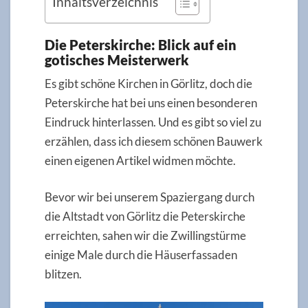
Inhaltsverzeichnis
Die Peterskirche: Blick auf ein
gotisches Meisterwerk
Es gibt schöne Kirchen in Görlitz, doch die
Peterskirche hat bei uns einen besonderen
Eindruck hinterlassen. Und es gibt so viel zu
erzählen, dass ich diesem schönen Bauwerk
einen eigenen Artikel widmen möchte.
Bevor wir bei unserem Spaziergang durch
die Altstadt von Görlitz die Peterskirche
erreichten, sahen wir die Zwillingstürme
einige Male durch die Häuserfassaden
blitzen.