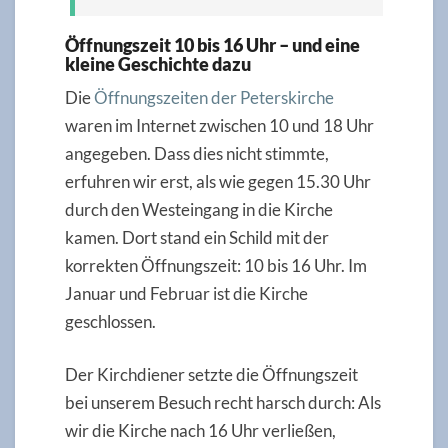
Öffnungszeit 10 bis 16 Uhr – und eine
kleine Geschichte dazu
Die
Öffnungszeiten der
Peterskirche
waren im Internet zwischen 10 und 18 Uhr
angegeben. Dass dies nicht stimmte,
erfuhren wir erst, als wie gegen 15.30 Uhr
durch den Westeingang in die Kirche
kamen. Dort stand ein Schild mit der
korrekten Öffnungszeit: 10 bis 16 Uhr. Im
Januar und Februar ist die Kirche
geschlossen.
Der Kirchdiener setzte die Öffnungszeit
bei unserem Besuch recht harsch durch: Als
wir die Kirche nach 16 Uhr verließen,