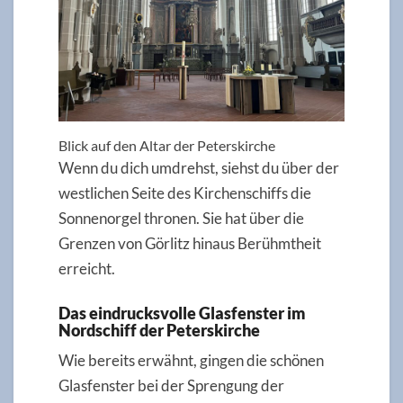
Blick auf den Altar der Peterskirche
Wenn du dich umdrehst, siehst du über der
westlichen Seite des Kirchenschiffs die
Sonnenorgel thronen. Sie hat über die
Grenzen von Görlitz hinaus Berühmtheit
erreicht.
Das eindrucksvolle Glasfenster im
Nordschiff der Peterskirche
Wie bereits erwähnt, gingen die schönen
Glasfenster bei der Sprengung der