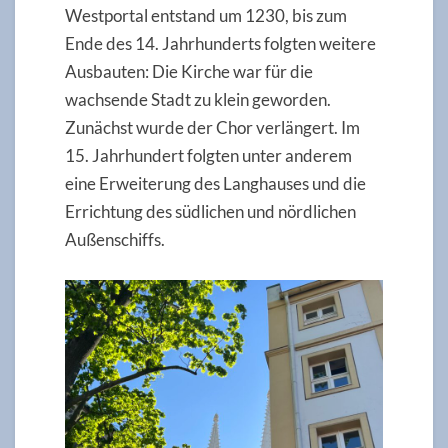
Westportal entstand um 1230, bis zum
Ende des 14. Jahrhunderts folgten weitere
Ausbauten: Die Kirche war für die
wachsende Stadt zu klein geworden.
Zunächst wurde der Chor verlängert. Im
15. Jahrhundert folgten unter anderem
eine Erweiterung des Langhauses und die
Errichtung des südlichen und nördlichen
Außenschiffs.