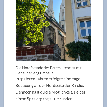
Die Nordfassade der Peterskirche ist mit
Gebäuden eng umbaut
In späteren Jahren erfolgte eine enge
Bebauung an der Nordseite der Kirche.
Dennoch hast du die Möglichkeit, sie bei
einem Spaziergang zu umrunden.