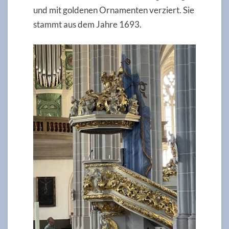
und mit goldenen Ornamenten verziert. Sie
stammt aus dem Jahre 1693.