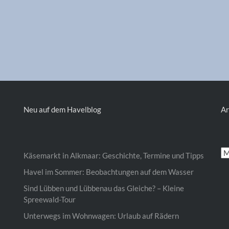
Neu auf dem Havelblog
Ar
Ar
Käsemarkt in Alkmaar: Geschichte, Termine und Tipps
Havel im Sommer: Beobachtungen auf dem Wasser
Sind Lübben und Lübbenau das Gleiche? – Kleine
Spreewald-Tour
Unterwegs im Wohnwagen: Urlaub auf Rädern