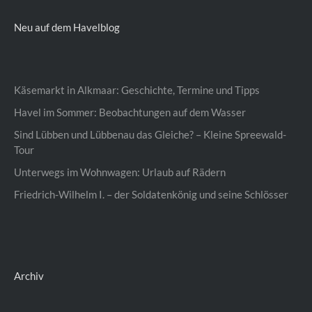
Neu auf dem Havelblog
Käsemarkt in Alkmaar: Geschichte, Termine und Tipps
Havel im Sommer: Beobachtungen auf dem Wasser
Sind Lübben und Lübbenau das Gleiche? – Kleine Spreewald-
Tour
Unterwegs im Wohnwagen: Urlaub auf Rädern
Friedrich-Wilhelm I. – der Soldatenkönig und seine Schlösser
Archiv