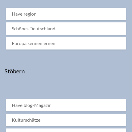
Havelregion
Schönes Deutschland
Europa kennenlernen
Stöbern
Havelblog-Magazin
Kulturschätze