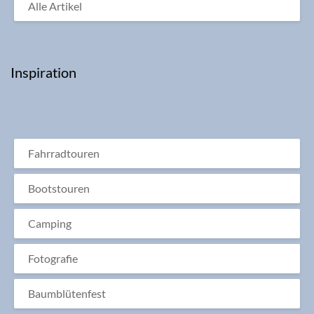
Alle Artikel
Inspiration
Fahrradtouren
Bootstouren
Camping
Fotografie
Baumblütenfest