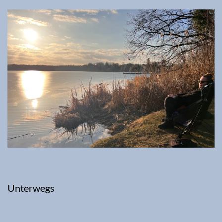
Unterwegs