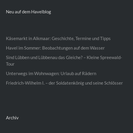
Neu auf dem Havelblog
Käsemarkt in Alkmaar: Geschichte, Termine und Tipps
Havel im Sommer: Beobachtungen auf dem Wasser
Sind Lübben und Lübbenau das Gleiche? – Kleine Spreewald-
Tour
Unterwegs im Wohnwagen: Urlaub auf Rädern
Friedrich-Wilhelm I. – der Soldatenkönig und seine Schlösser
Archiv