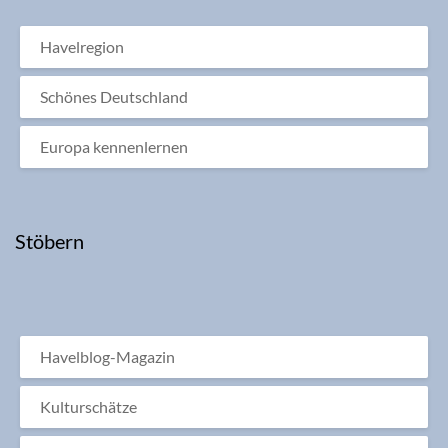
Havelregion
Schönes Deutschland
Europa kennenlernen
Stöbern
Havelblog-Magazin
Kulturschätze