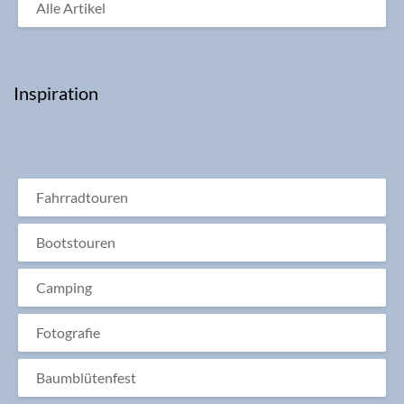
Alle Artikel
Inspiration
Fahrradtouren
Bootstouren
Camping
Fotografie
Baumblütenfest