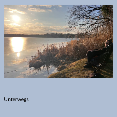
Unterwegs