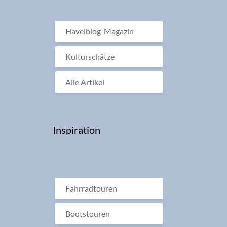
Havelblog-Magazin
Kulturschätze
Alle Artikel
Inspiration
Fahrradtouren
Bootstouren