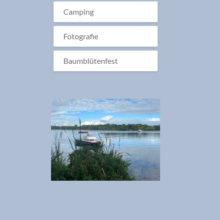
Camping
Fotografie
Baumblütenfest