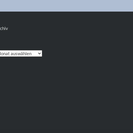
chiv
chiv