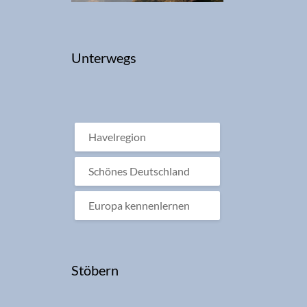
Unterwegs
Havelregion
Schönes Deutschland
Europa kennenlernen
Stöbern