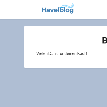
B
Vielen Dank für deinen Kauf!