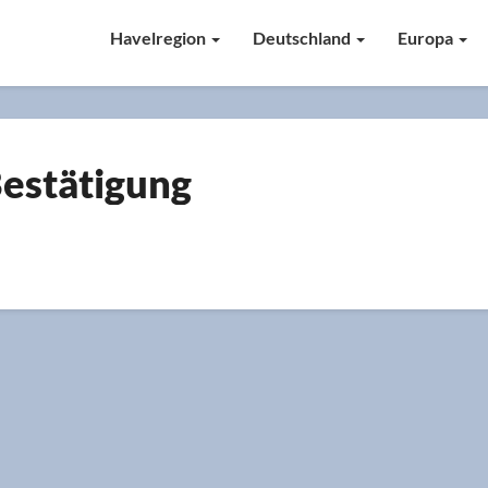
Havelregion
Deutschland
Europa
Bestätigung
estätigung