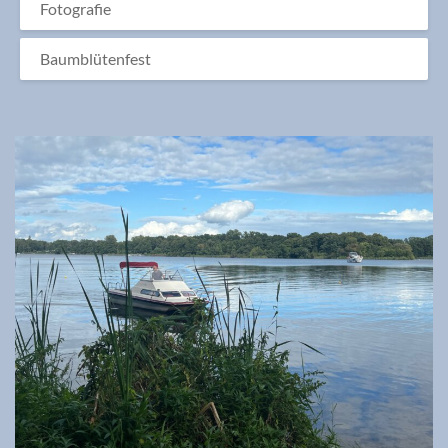
Fotografie
Baumblütenfest