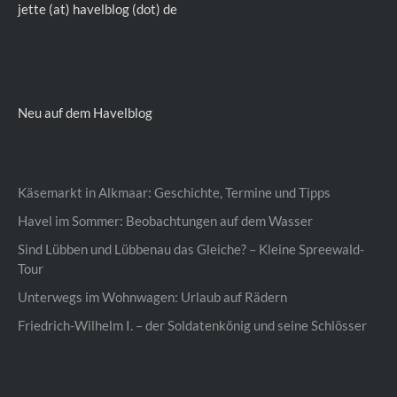
jette (at) havelblog (dot) de
Neu auf dem Havelblog
Käsemarkt in Alkmaar: Geschichte, Termine und Tipps
Havel im Sommer: Beobachtungen auf dem Wasser
Sind Lübben und Lübbenau das Gleiche? – Kleine Spreewald-
Tour
Unterwegs im Wohnwagen: Urlaub auf Rädern
Friedrich-Wilhelm I. – der Soldatenkönig und seine Schlösser