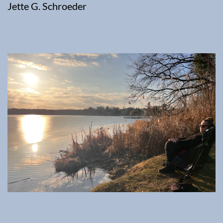
Jette G. Schroeder