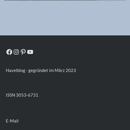
Facebook
Instagram
Pinterest
YouTube
Havelblog - gegründet im März 2023
ISSN 3053-6731
E-Mail