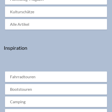
Kulturschätze
Alle Artikel
Inspiration
Fahrradtouren
Bootstouren
Camping