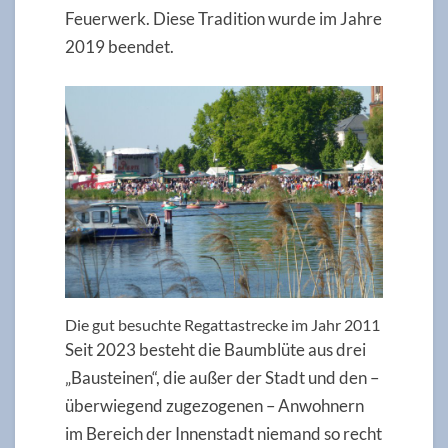
Feuerwerk. Diese Tradition wurde im Jahre
2019 beendet.
Die gut besuchte Regattastrecke im Jahr 2011
Seit 2023 besteht die Baumblüte aus drei
„Bausteinen“, die außer der Stadt und den –
überwiegend zugezogenen – Anwohnern
im Bereich der Innenstadt niemand so recht