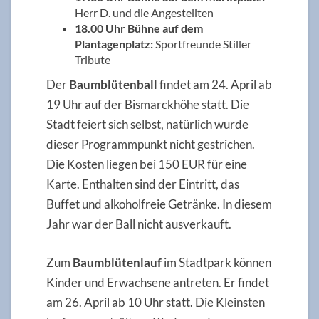
Herr D. und die Angestellten
18.00 Uhr Bühne auf dem
Plantagenplatz:
Sportfreunde Stiller
Tribute
Der
Baumblütenball
findet am 24. April ab
19 Uhr auf der Bismarckhöhe statt. Die
Stadt feiert sich selbst, natürlich wurde
dieser Programmpunkt nicht gestrichen.
Die Kosten liegen bei 150 EUR für eine
Karte. Enthalten sind der Eintritt, das
Buffet und alkoholfreie Getränke. In diesem
Jahr war der Ball nicht ausverkauft.
Zum
Baumblütenlauf
im Stadtpark können
Kinder und Erwachsene antreten. Er findet
am 26. April ab 10 Uhr statt. Die Kleinsten