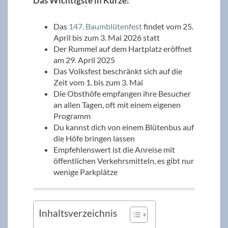
Das Wichtigste in Kürze:
Das
147. Baumblütenfest
findet vom 25.
April bis zum 3. Mai 2026 statt
Der Rummel auf dem Hartplatz eröffnet
am 29. April 2025
Das Volksfest beschränkt sich auf die
Zeit vom 1. bis zum 3. Mai
Die Obsthöfe empfangen ihre Besucher
an allen Tagen, oft mit einem eigenen
Programm
Du kannst dich von einem Blütenbus auf
die Höfe bringen lassen
Empfehlenswert ist die Anreise mit
öffentlichen Verkehrsmitteln, es gibt nur
wenige Parkplätze
Inhaltsverzeichnis