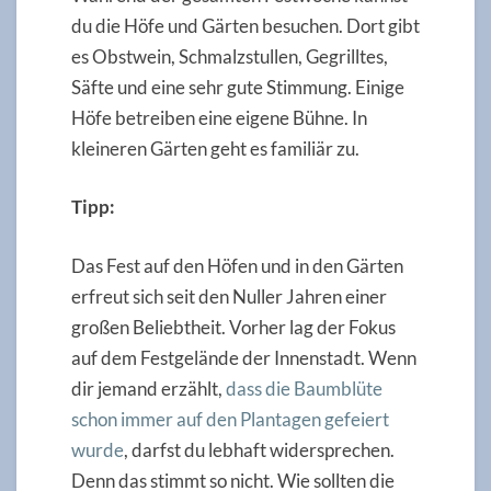
du die Höfe und Gärten besuchen. Dort gibt
es Obstwein, Schmalzstullen, Gegrilltes,
Säfte und eine sehr gute Stimmung. Einige
Höfe betreiben eine eigene Bühne. In
kleineren Gärten geht es familiär zu.
Tipp:
Das Fest auf den Höfen und in den Gärten
erfreut sich seit den Nuller Jahren einer
großen Beliebtheit. Vorher lag der Fokus
auf dem Festgelände der Innenstadt. Wenn
dir jemand erzählt,
dass die Baumblüte
schon immer auf den Plantagen gefeiert
wurde
, darfst du lebhaft widersprechen.
Denn das stimmt so nicht. Wie sollten die