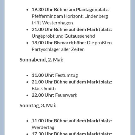
19.30 Uhr Bühne am Plantagenplatz
:
Pfefferminz am Horizont. Lindenberg
trifft Westernhagen
21.00 Uhr Bühne auf dem Marktplatz:
Ungeprobt und Gutaussehend
18.00 Uhr Bismarckhöhe:
Die größten
Partyschlager aller Zeiten
Sonnabend, 2. Mai:
11.00 Uhr:
Festumzug
21.00 Uhr Bühne auf dem Marktplatz:
Black Smith
22.00 Uhr:
Feuerwerk
Sonntag, 3. Mai:
11.00 Uhr Bühne auf dem Marktplatz:
Werdertag
17.30 Uhr Bühne auf dem Marktplatz: