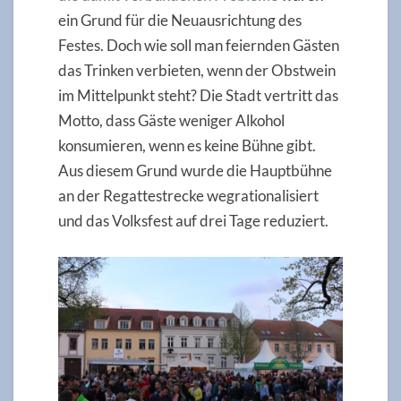
ein Grund für die Neuausrichtung des
Festes. Doch wie soll man feiernden Gästen
das Trinken verbieten, wenn der Obstwein
im Mittelpunkt steht? Die Stadt vertritt das
Motto, dass Gäste weniger Alkohol
konsumieren, wenn es keine Bühne gibt.
Aus diesem Grund wurde die Hauptbühne
an der Regattestrecke wegrationalisiert
und das Volksfest auf drei Tage reduziert.