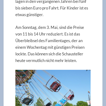
lagen in den vergangenen Jahren bei fünf
bis sieben Euro pro Fahrt. Für Kinder ist es
etwas günstiger.
Am Sonntag, dem 3. Mai, sind die Preise
von 11 bis 14 Uhr reduziert. Es ist das
Überbleibsel des Familientages, der an
einem Wochentag mit günstigen Preisen
lockte. Das können sich die Schausteller
heute vermutlich nicht mehr leisten.