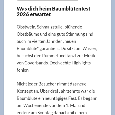
Was dich beim Baumblütenfest
2026 erwartet
Obstwein, Schmalzstulle, blühende
Obstbäume und eine gute Stimmung sind
auch im vierten Jahr der „neuen
Baumblüte“ garantiert. Du sitzt am Wasser,
besuchst den Rummel und tanzt zur Musik
von Coverbands. Doch echte Highlights
fehlen.
Nicht jeder Besucher nimmt das neue
Konzept an. Über drei Jahrzehnte war die
Baumblüte ein neuntägiges Fest. Es begann
am Wochenende vor dem 1. Mai und
endete am Sonntag danach mit einem