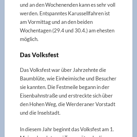
und an den Wochenenden kann es sehr voll
werden. Entspanntes Karussellfahren ist
am Vormittag und an den beiden
Wochentagen (29.4 und 30.4.) am ehesten
möglich.
Das Volksfest
Das Volksfest war über Jahrzehnte die
Baumblüte, wie Einheimische und Besucher
sie kannten. Die Festmeile begann in der
Eisenbahnstraße und erstreckte sich über
den Hohen Weg, die Werderaner Vorstadt
und die Inselstadt.
In diesem Jahr beginnt das Volksfest am 1.