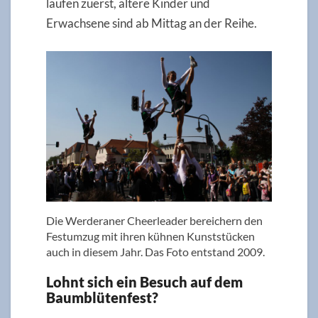
laufen zuerst, ältere Kinder und
Erwachsene sind ab Mittag an der Reihe.
Die Werderaner Cheerleader bereichern den
Festumzug mit ihren kühnen Kunststücken
auch in diesem Jahr. Das Foto entstand 2009.
Lohnt sich ein Besuch auf dem
Baumblütenfest?