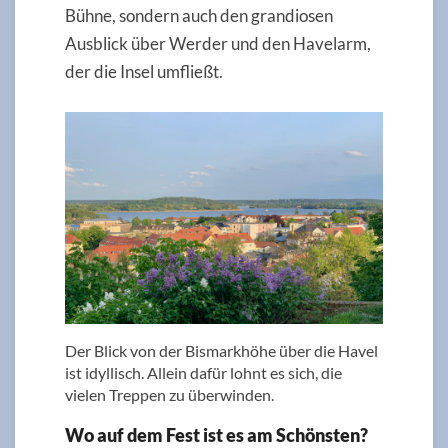
Bühne, sondern auch den grandiosen
Ausblick über Werder und den Havelarm,
der die Insel umfließt.
Der Blick von der Bismarkhöhe über die Havel
ist idyllisch. Allein dafür lohnt es sich, die
vielen Treppen zu überwinden.
Wo auf dem Fest ist es am Schönsten?