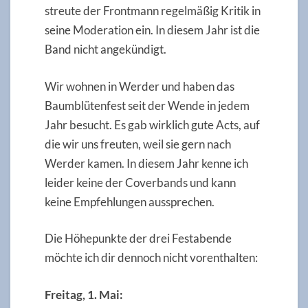
streute der Frontmann regelmäßig Kritik in
seine Moderation ein. In diesem Jahr ist die
Band nicht angekündigt.
Wir wohnen in Werder und haben das
Baumblütenfest seit der Wende in jedem
Jahr besucht. Es gab wirklich gute Acts, auf
die wir uns freuten, weil sie gern nach
Werder kamen. In diesem Jahr kenne ich
leider keine der Coverbands und kann
keine Empfehlungen aussprechen.
Die Höhepunkte der drei Festabende
möchte ich dir dennoch nicht vorenthalten:
Freitag, 1. Mai: