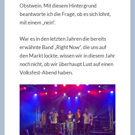
Obstwein. Mit diesem Hintergrund
beantworte ich die Frage, ob es sich lohnt,
mit einem „nein“.
War es in den letzten Jahren die bereits
erwähnte Band „Right Now“, die uns auf
den Markt lockte, wissen wir in diesem Jahr
noch nicht, ob wir überhaupt Lust auf einen
Volksfest-Abend haben.