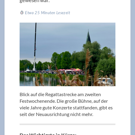
gewesen war.
Etwa 25 Minuten Lesezeit
Blick auf die Regattastrecke am zweiten
Festwochenende. Die große Bühne, auf der
viele Jahre gute Konzerte stattfanden, gibt es
seit der Neuausrichtung nicht mehr.