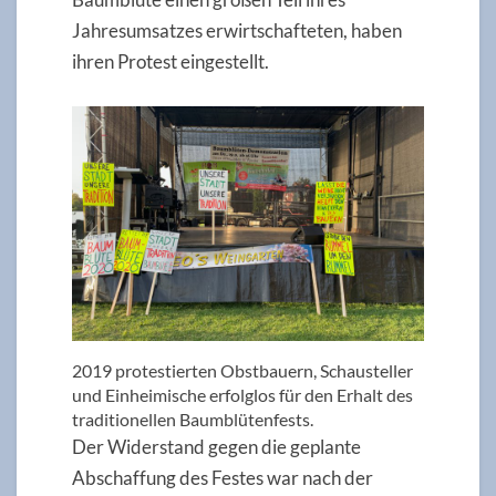
Jahresumsatzes erwirtschafteten, haben
ihren Protest eingestellt.
2019 protestierten Obstbauern, Schausteller
und Einheimische erfolglos für den Erhalt des
traditionellen Baumblütenfests.
Der Widerstand gegen die geplante
Abschaffung des Festes war nach der