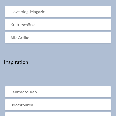
Havelblog-Magazin
Kulturschätze
Alle Artikel
Inspiration
Fahrradtouren
Bootstouren