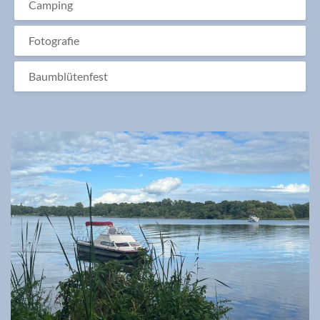
Camping
Fotografie
Baumblütenfest