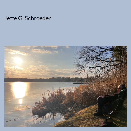
Jette G. Schroeder