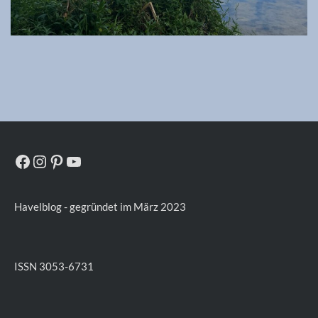
Facebook
Instagram
Pinterest
YouTube
Havelblog - gegründet im März 2023
ISSN 3053-6731