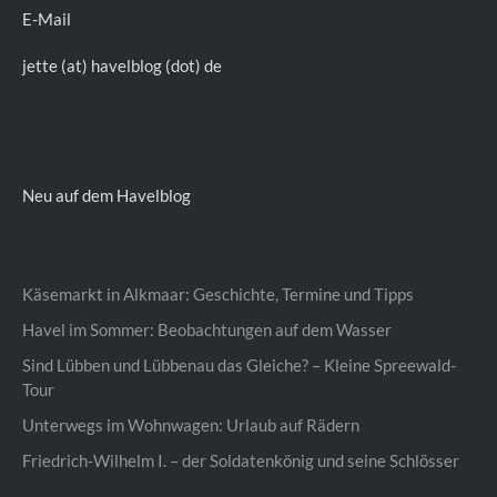
E-Mail
jette (at) havelblog (dot) de
Neu auf dem Havelblog
Käsemarkt in Alkmaar: Geschichte, Termine und Tipps
Havel im Sommer: Beobachtungen auf dem Wasser
Sind Lübben und Lübbenau das Gleiche? – Kleine Spreewald-
Tour
Unterwegs im Wohnwagen: Urlaub auf Rädern
Friedrich-Wilhelm I. – der Soldatenkönig und seine Schlösser