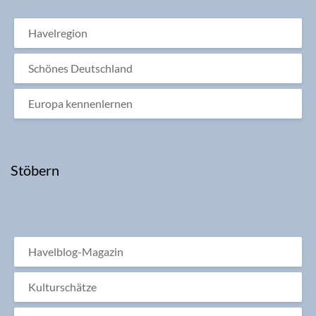
Havelregion
Schönes Deutschland
Europa kennenlernen
Stöbern
Havelblog-Magazin
Kulturschätze