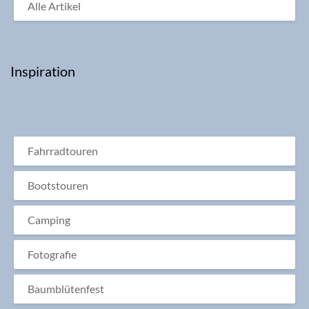
Alle Artikel
Inspiration
Fahrradtouren
Bootstouren
Camping
Fotografie
Baumblütenfest