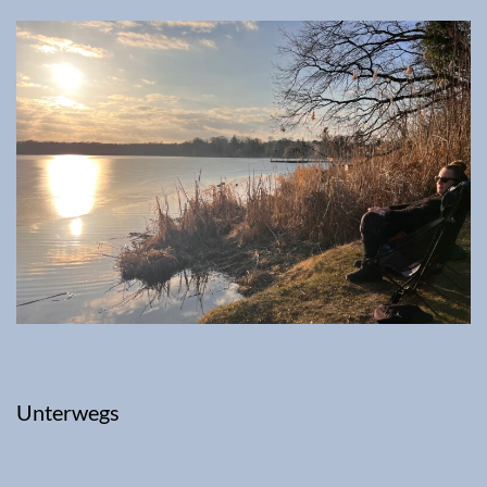
Unterwegs