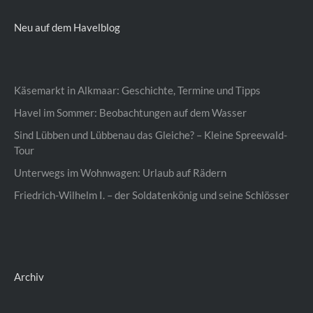
Neu auf dem Havelblog
Käsemarkt in Alkmaar: Geschichte, Termine und Tipps
Havel im Sommer: Beobachtungen auf dem Wasser
Sind Lübben und Lübbenau das Gleiche? – Kleine Spreewald-
Tour
Unterwegs im Wohnwagen: Urlaub auf Rädern
Friedrich-Wilhelm I. – der Soldatenkönig und seine Schlösser
Archiv