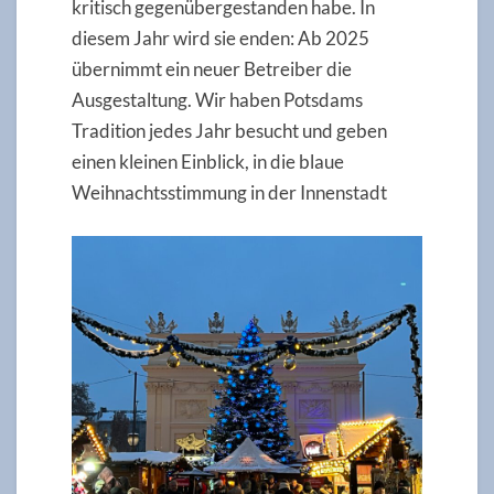
kritisch gegenübergestanden habe. In
diesem Jahr wird sie enden: Ab 2025
übernimmt ein neuer Betreiber die
Ausgestaltung. Wir haben Potsdams
Tradition jedes Jahr besucht und geben
einen kleinen Einblick, in die blaue
Weihnachtsstimmung in der Innenstadt