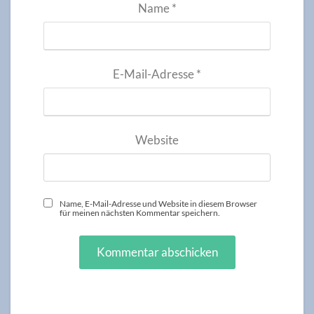
Name
*
E-Mail-Adresse
*
Website
Name, E-Mail-Adresse und Website in diesem Browser
für meinen nächsten Kommentar speichern.