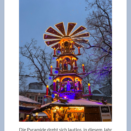
Die Pyramide dreht sich lautlos, in diesem Jahr