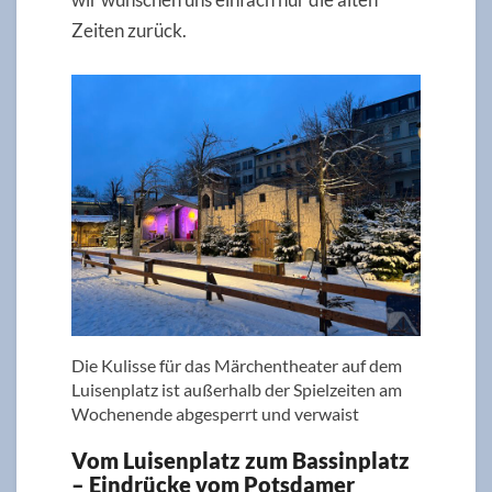
Zeiten zurück.
Die Kulisse für das Märchentheater auf dem
Luisenplatz ist außerhalb der Spielzeiten am
Wochenende abgesperrt und verwaist
Vom Luisenplatz zum Bassinplatz
– Eindrücke vom Potsdamer