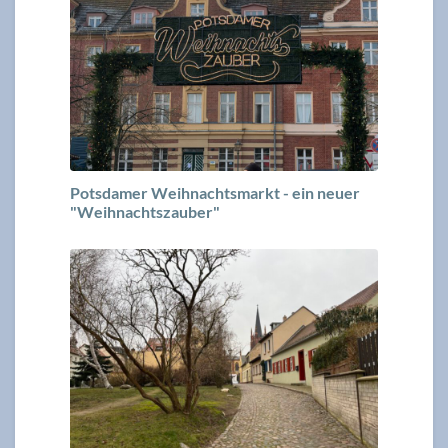
Potsdamer Weihnachtsmarkt - ein neuer
"Weihnachtszauber"