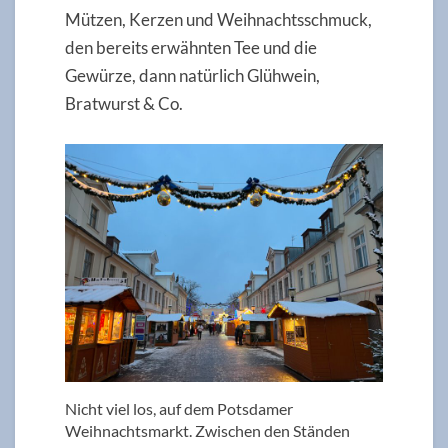
Mützen, Kerzen und Weihnachtsschmuck,
den bereits erwähnten Tee und die
Gewürze, dann natürlich Glühwein,
Bratwurst & Co.
Nicht viel los, auf dem Potsdamer
Weihnachtsmarkt. Zwischen den Ständen