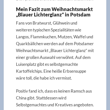
Mein Fazit zum Weihnachtsmarkt
„Blauer Lichterglanz“ in Potsdam
Fans von Bratwurst, Glühwein und
weiteren typischen Spezialitäten wie
Langos, Flammkuchen, Mutzen, Waffel und
Quarkbällchen werden auf dem Potsdamer
Weihnachtsmarkt „Blauer Lichterglanz“ mit
einer großen Auswahl verwöhnt. Auf dem
Luisenplatz gibt es selbstgemachte
Kartoffelchips. Eine heiße Erbsensuppe
wäre toll, die habe ich vermisst.
Positiv fand ich, dass es keinen Ramsch aus
China gibt. Stattdessen wird
Selbstgemachtes und Kreatives angeboten.