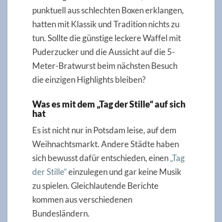
punktuell aus schlechten Boxen erklangen,
hatten mit Klassik und Tradition nichts zu
tun. Sollte die günstige leckere Waffel mit
Puderzucker und die Aussicht auf die 5-
Meter-Bratwurst beim nächsten Besuch
die einzigen Highlights bleiben?
Was es mit dem „Tag der Stille“ auf sich
hat
Es ist nicht nur in Potsdam leise, auf dem
Weihnachtsmarkt. Andere Städte haben
sich bewusst dafür entschieden, einen
„Tag
der Stille“
einzulegen und gar keine Musik
zu spielen. Gleichlautende Berichte
kommen aus verschiedenen
Bundesländern.