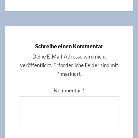
Schreibe einen Kommentar
Deine E-Mail-Adresse wird nicht
veröffentlicht.
Erforderliche Felder sind mit
*
markiert
Kommentar
*