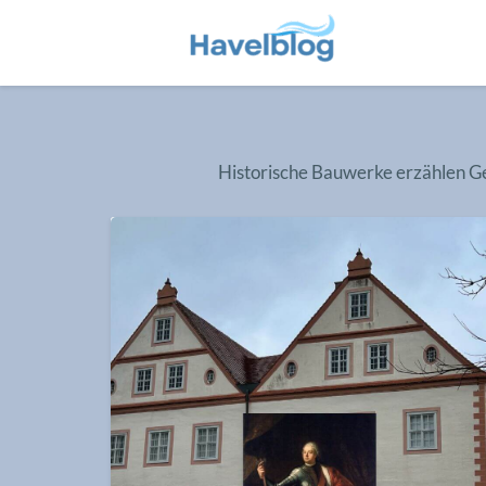
Historische Bauwerke erzählen Ge