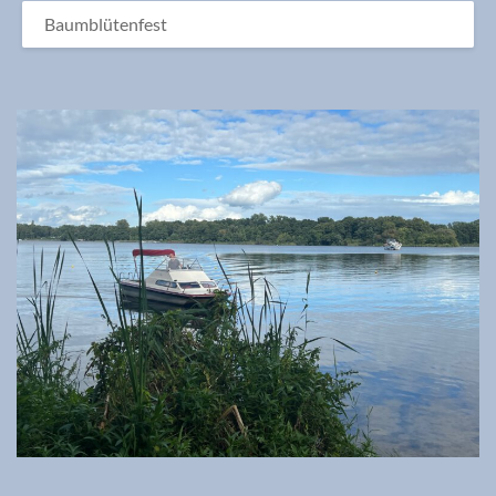
Baumblütenfest