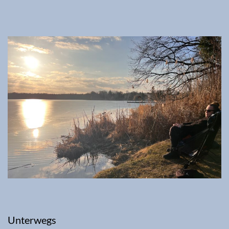
Unterwegs