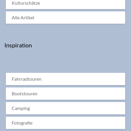
Kulturschätze
Alle Artikel
Inspiration
Fahrradtouren
Bootstouren
Camping
Fotografie