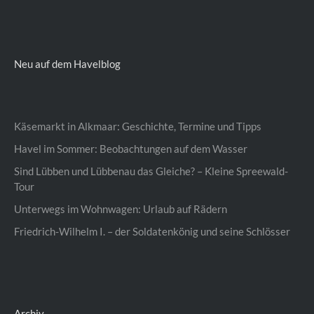
Neu auf dem Havelblog
Käsemarkt in Alkmaar: Geschichte, Termine und Tipps
Havel im Sommer: Beobachtungen auf dem Wasser
Sind Lübben und Lübbenau das Gleiche? – Kleine Spreewald-
Tour
Unterwegs im Wohnwagen: Urlaub auf Rädern
Friedrich-Wilhelm I. – der Soldatenkönig und seine Schlösser
Archiv