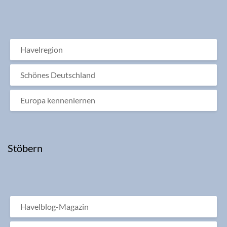
Havelregion
Schönes Deutschland
Europa kennenlernen
Stöbern
Havelblog-Magazin