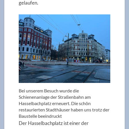
gelaufen.
Bei unserem Besuch wurde die
Schienenanlage der Straßenbahn am
Hasselbachplatz erneuert. Die schön
restaurierten Stadthäuser haben uns trotz der
Baustelle beeindruckt
Der Hasselbachplatz ist einer der