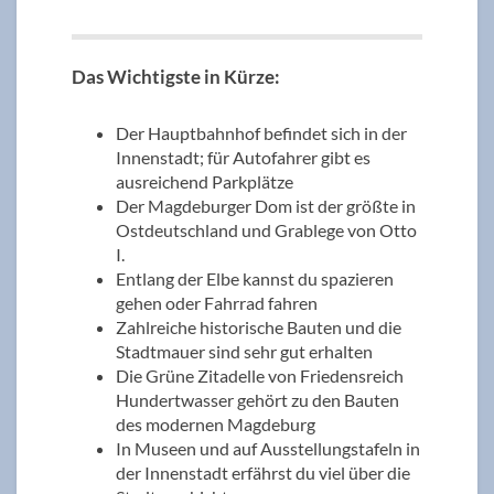
Das Wichtigste in Kürze:
Der Hauptbahnhof befindet sich in der
Innenstadt; für Autofahrer gibt es
ausreichend Parkplätze
Der Magdeburger Dom ist der größte in
Ostdeutschland und Grablege von Otto
I.
Entlang der Elbe kannst du spazieren
gehen oder Fahrrad fahren
Zahlreiche historische Bauten und die
Stadtmauer sind sehr gut erhalten
Die Grüne Zitadelle von Friedensreich
Hundertwasser gehört zu den Bauten
des modernen Magdeburg
In Museen und auf Ausstellungstafeln in
der Innenstadt erfährst du viel über die