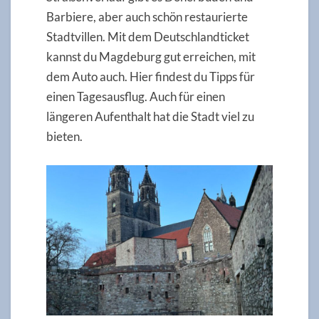
Barbiere, aber auch schön restaurierte
Stadtvillen. Mit dem Deutschlandticket
kannst du Magdeburg gut erreichen, mit
dem Auto auch. Hier findest du Tipps für
einen Tagesausflug. Auch für einen
längeren Aufenthalt hat die Stadt viel zu
bieten.