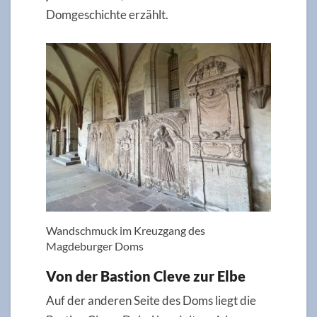
Domgeschichte erzählt.
Wandschmuck im Kreuzgang des
Magdeburger Doms
Von der Bastion Cleve zur Elbe
Auf der anderen Seite des Doms liegt die