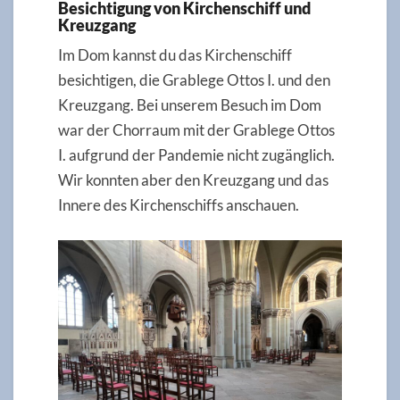
Besichtigung von Kirchenschiff und
Kreuzgang
Im Dom kannst du das Kirchenschiff
besichtigen, die Grablege Ottos I. und den
Kreuzgang. Bei unserem Besuch im Dom
war der Chorraum mit der Grablege Ottos
I. aufgrund der Pandemie nicht zugänglich.
Wir konnten aber den Kreuzgang und das
Innere des Kirchenschiffs anschauen.