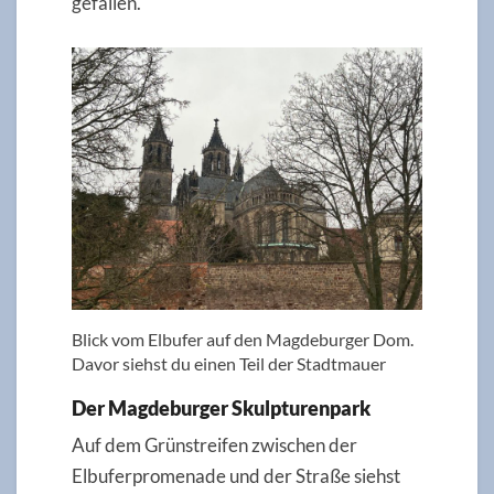
gefallen.
Blick vom Elbufer auf den Magdeburger Dom.
Davor siehst du einen Teil der Stadtmauer
Der Magdeburger Skulpturenpark
Auf dem Grünstreifen zwischen der
Elbuferpromenade und der Straße siehst