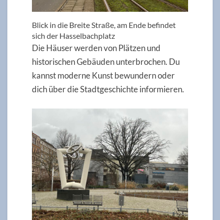
Blick in die Breite Straße, am Ende befindet
sich der Hasselbachplatz
Die Häuser werden von Plätzen und
historischen Gebäuden unterbrochen. Du
kannst moderne Kunst bewundern oder
dich über die Stadtgeschichte informieren.