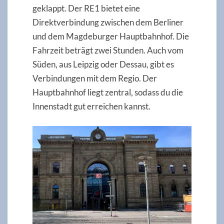
geklappt. Der RE1 bietet eine
Direktverbindung zwischen dem Berliner
und dem Magdeburger Hauptbahnhof. Die
Fahrzeit beträgt zwei Stunden. Auch vom
Süden, aus Leipzig oder Dessau, gibt es
Verbindungen mit dem Regio. Der
Hauptbahnhof liegt zentral, sodass du die
Innenstadt gut erreichen kannst.