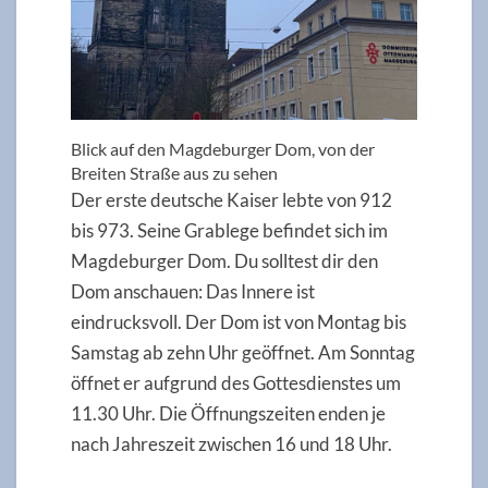
Blick auf den Magdeburger Dom, von der
Breiten Straße aus zu sehen
Der erste deutsche Kaiser lebte von 912
bis 973. Seine Grablege befindet sich im
Magdeburger Dom. Du solltest dir den
Dom anschauen: Das Innere ist
eindrucksvoll. Der Dom ist von Montag bis
Samstag ab zehn Uhr geöffnet. Am Sonntag
öffnet er aufgrund des Gottesdienstes um
11.30 Uhr. Die Öffnungszeiten enden je
nach Jahreszeit zwischen 16 und 18 Uhr.