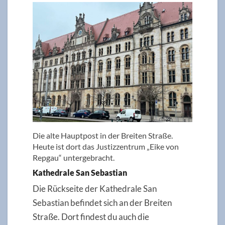
Die alte Hauptpost in der Breiten Straße.
Heute ist dort das Justizzentrum „Eike von
Repgau“ untergebracht.
Kathedrale San Sebastian
Die Rückseite der Kathedrale San
Sebastian befindet sich an der Breiten
Straße. Dort findest du auch die