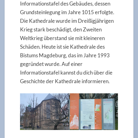
Informationstafel des Gebäudes, dessen
Grundsteinlegung im Jahre 1015 erfolgte.
Die Kathedrale wurde im Dreißigjährigen
Krieg stark beschädigt, den Zweiten
Weltkrieg überstand sie mit kleineren
Schäden. Heute ist sie Kathedrale des
Bistums Magdeburg, das im Jahre 1993
gegründet wurde. Auf einer
Informationstafel kannst du dich über die
Geschichte der Kathedrale informieren.