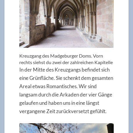
Kreuzgang des Madgeburger Doms. Vorn
rechts siehst du zwei der zahlreichen Kapitelle
In der Mitte des Kreuzgangs befindet sich
eine Grünfläche. Sie schenkt dem gesamten
Areal etwas Romantisches. Wir sind
langsam durch die Arkaden der vier Gänge
gelaufen und haben uns in eine längst
vergangene Zeit zurückversetzt gefühlt.