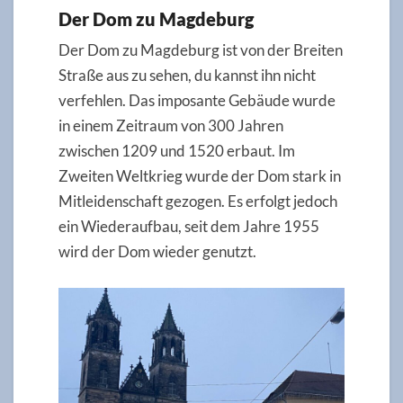
Der Dom zu Magdeburg
Der Dom zu Magdeburg ist von der Breiten
Straße aus zu sehen, du kannst ihn nicht
verfehlen. Das imposante Gebäude wurde
in einem Zeitraum von 300 Jahren
zwischen 1209 und 1520 erbaut. Im
Zweiten Weltkrieg wurde der Dom stark in
Mitleidenschaft gezogen. Es erfolgt jedoch
ein Wiederaufbau, seit dem Jahre 1955
wird der Dom wieder genutzt.