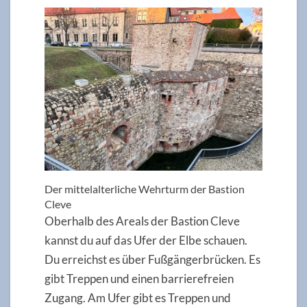
Der mittelalterliche Wehrturm der Bastion
Cleve
Oberhalb des Areals der Bastion Cleve
kannst du auf das Ufer der Elbe schauen.
Du erreichst es über Fußgängerbrücken. Es
gibt Treppen und einen barrierefreien
Zugang. Am Ufer gibt es Treppen und