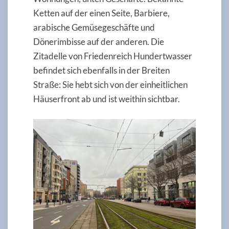
Ketten auf der einen Seite, Barbiere,
arabische Gemüsegeschäfte und
Dönerimbisse auf der anderen. Die
Zitadelle von Friedenreich Hundertwasser
befindet sich ebenfalls in der Breiten
Straße: Sie hebt sich von der einheitlichen
Häuserfront ab und ist weithin sichtbar.