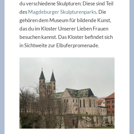
du verschiedene Skulpturen: Diese sind Teil
des
Magdeburger Skulpturenparks
. Die
gehören dem Museum für bildende Kunst,
das du im Kloster Unserer Lieben Frauen
besuchen kannst. Das Kloster befindet sich
in Sichtweite zur Elbuferpromenade.