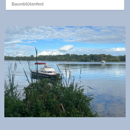
Baumblütenfest