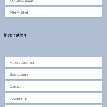
Kulturschätze
Alle Artikel
Inspiration
Fahrradtouren
Bootstouren
Camping
Fotografie