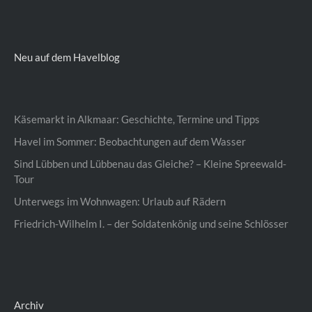
Neu auf dem Havelblog
Käsemarkt in Alkmaar: Geschichte, Termine und Tipps
Havel im Sommer: Beobachtungen auf dem Wasser
Sind Lübben und Lübbenau das Gleiche? – Kleine Spreewald-
Tour
Unterwegs im Wohnwagen: Urlaub auf Rädern
Friedrich-Wilhelm I. – der Soldatenkönig und seine Schlösser
Archiv