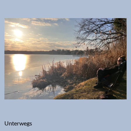
Unterwegs