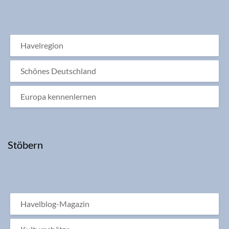
Havelregion
Schönes Deutschland
Europa kennenlernen
Stöbern
Havelblog-Magazin